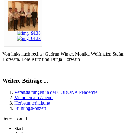
Von links nach rechts: Gudrun Winter, Monika Wolfmaier, Stefan
Horwath, Lore Kurz und Dunja Horwath
Weitere Beiträge ...
Veranstaltungen in der CORONA Pendemie
Melodien am Abend
Herbstunterhaltung
Frühlingskonzert
Seite 1 von 3
Start