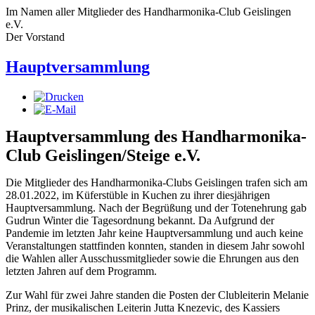
Im Namen aller Mitglieder des Handharmonika-Club Geislingen
e.V.
Der Vorstand
Hauptversammlung
Hauptversammlung des Handharmonika-
Club Geislingen/Steige e.V.
Die Mitglieder des Handharmonika-Clubs Geislingen trafen sich am
28.01.2022, im Küferstüble in Kuchen zu ihrer diesjährigen
Hauptversammlung. Nach der Begrüßung und der Totenehrung gab
Gudrun Winter die Tagesordnung bekannt. Da Aufgrund der
Pandemie im letzten Jahr keine Hauptversammlung und auch keine
Veranstaltungen stattfinden konnten, standen in diesem Jahr sowohl
die Wahlen aller Ausschussmitglieder sowie die Ehrungen aus den
letzten Jahren auf dem Programm.
Zur Wahl für zwei Jahre standen die Posten der Clubleiterin Melanie
Prinz, der musikalischen Leiterin Jutta Knezevic, des Kassiers