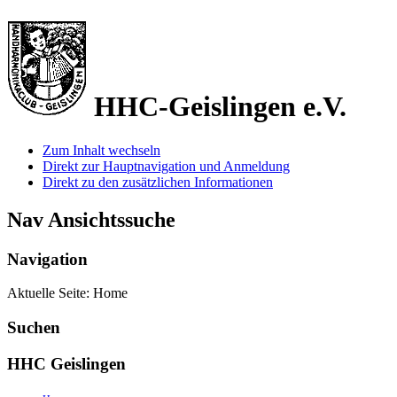
HHC-Geislingen e.V.
Zum Inhalt wechseln
Direkt zur Hauptnavigation und Anmeldung
Direkt zu den zusätzlichen Informationen
Nav Ansichtssuche
Navigation
Aktuelle Seite:
Home
Suchen
HHC Geislingen