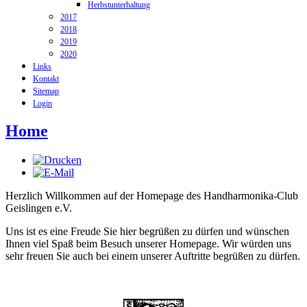
Herbstunterhaltung
2017
2018
2019
2020
Links
Kontakt
Sitemap
Login
Home
Herzlich Willkommen auf der Homepage des Handharmonika-Club
Geislingen e.V.
Uns ist es eine Freude Sie hier begrüßen zu dürfen und wünschen
Ihnen viel Spaß beim Besuch unserer Homepage. Wir würden uns
sehr freuen Sie auch bei einem unserer Auftritte begrüßen zu dürfen.