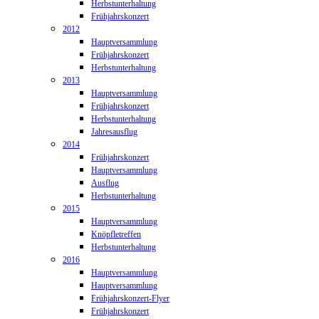
Herbstunterhaltung
Frühjahrskonzert
2012
Hauptversammlung
Frühjahrskonzert
Herbstunterhaltung
2013
Hauptversammlung
Frühjahrskonzert
Herbstunterhaltung
Jahresausflug
2014
Frühjahrskonzert
Hauptversammlung
Ausflug
Herbstunterhaltung
2015
Hauptversammlung
Knöpfletreffen
Herbstunterhaltung
2016
Hauptversammlung
Hauptversammlung
Frühjahrskonzert-Flyer
Frühjahrskonzert