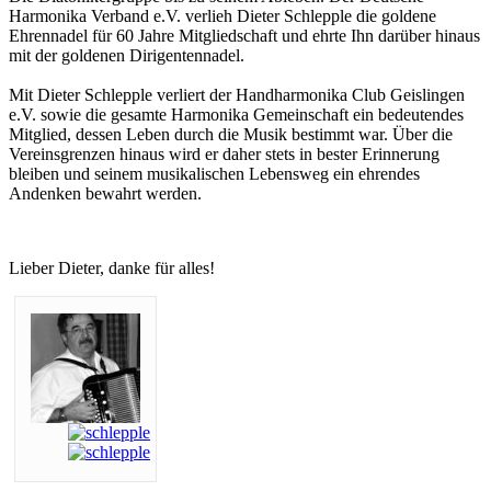
Harmonika Verband e.V. verlieh Dieter Schlepple die goldene
Ehrennadel für 60 Jahre Mitgliedschaft und ehrte Ihn darüber hinaus
mit der goldenen Dirigentennadel.
Mit Dieter Schlepple verliert der Handharmonika Club Geislingen
e.V. sowie die gesamte Harmonika Gemeinschaft ein bedeutendes
Mitglied, dessen Leben durch die Musik bestimmt war. Über die
Vereinsgrenzen hinaus wird er daher stets in bester Erinnerung
bleiben und seinem musikalischen Lebensweg ein ehrendes
Andenken bewahrt werden.
Lieber Dieter, danke für alles!