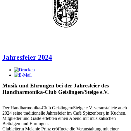
Jahresfeier 2024
Musik und Ehrungen bei der Jahresfeier des
Handharmonika-Club Geislingen/Steige e.V.
Der Handharmonika-Club Geislingen/Steige e.V. veranstaltete auch
2024 seine traditionelle Jahresfeier im Café Spitzenberg in Kuchen.
Mitglieder und Gäste erlebten einen Abend mit musikalischen
Beiträgen und Ehrungen.
Clubleiterin Melanie Prinz eröffnete die Veranstaltung mit einer