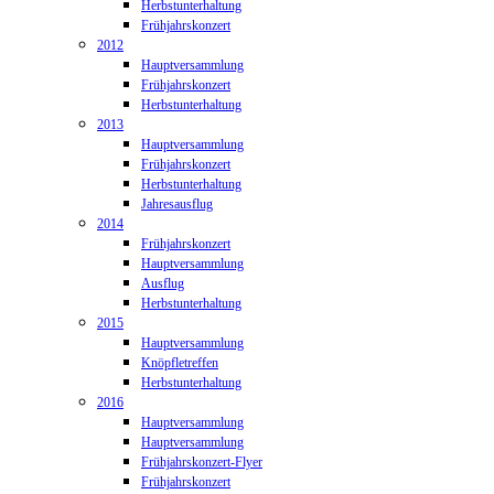
Herbstunterhaltung
Frühjahrskonzert
2012
Hauptversammlung
Frühjahrskonzert
Herbstunterhaltung
2013
Hauptversammlung
Frühjahrskonzert
Herbstunterhaltung
Jahresausflug
2014
Frühjahrskonzert
Hauptversammlung
Ausflug
Herbstunterhaltung
2015
Hauptversammlung
Knöpfletreffen
Herbstunterhaltung
2016
Hauptversammlung
Hauptversammlung
Frühjahrskonzert-Flyer
Frühjahrskonzert