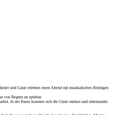
glieder und Gäste erlebten einen Abend mit musikalischen Beiträgen
war von Beginn an spürbar.
rbot. In der Pause konnten sich die Gäste stärken und miteinander