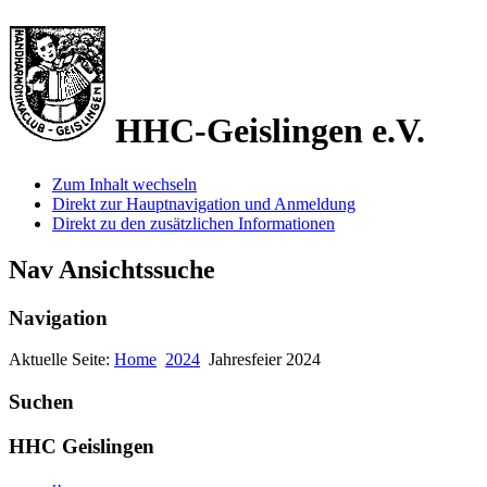
HHC-Geislingen e.V.
Zum Inhalt wechseln
Direkt zur Hauptnavigation und Anmeldung
Direkt zu den zusätzlichen Informationen
Nav Ansichtssuche
Navigation
Aktuelle Seite:
Home
2024
Jahresfeier 2024
Suchen
HHC Geislingen