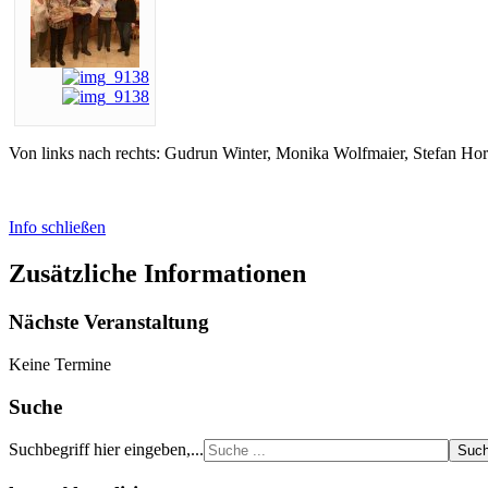
Von links nach rechts: Gudrun Winter, Monika Wolfmaier, Stefan H
Info schließen
Zusätzliche Informationen
Nächste Veranstaltung
Keine Termine
Suche
Suchbegriff hier eingeben,...
Suc