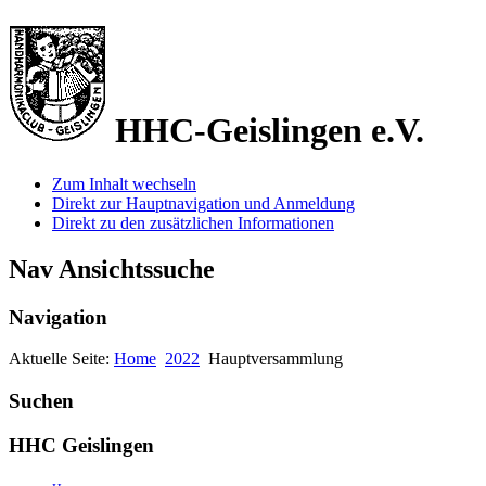
HHC-Geislingen e.V.
Zum Inhalt wechseln
Direkt zur Hauptnavigation und Anmeldung
Direkt zu den zusätzlichen Informationen
Nav Ansichtssuche
Navigation
Aktuelle Seite:
Home
2022
Hauptversammlung
Suchen
HHC Geislingen