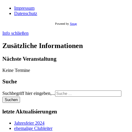
Impressum
Datenschutz
Powered by
Xmap
Info schließen
Zusätzliche Informationen
Nächste Veranstaltung
Keine Termine
Suche
Suchbegriff hier eingeben,...
Suchen
letzte Aktualisierungen
Jahresfeier 2024
ehemalige Clubleiter