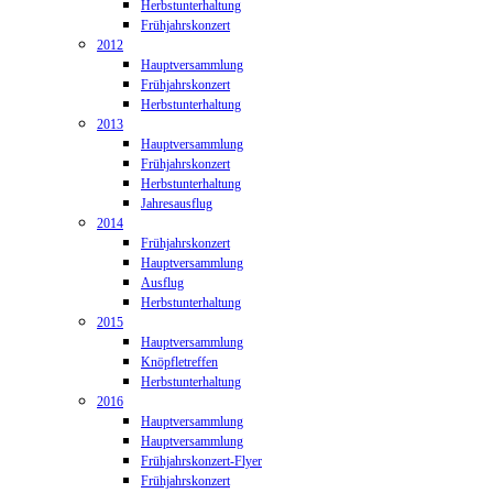
Herbstunterhaltung
Frühjahrskonzert
2012
Hauptversammlung
Frühjahrskonzert
Herbstunterhaltung
2013
Hauptversammlung
Frühjahrskonzert
Herbstunterhaltung
Jahresausflug
2014
Frühjahrskonzert
Hauptversammlung
Ausflug
Herbstunterhaltung
2015
Hauptversammlung
Knöpfletreffen
Herbstunterhaltung
2016
Hauptversammlung
Hauptversammlung
Frühjahrskonzert-Flyer
Frühjahrskonzert