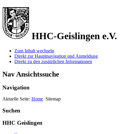
HHC-Geislingen e.V.
Zum Inhalt wechseln
Direkt zur Hauptnavigation und Anmeldung
Direkt zu den zusätzlichen Informationen
Nav Ansichtssuche
Navigation
Aktuelle Seite:
Home
Sitemap
Suchen
HHC Geislingen