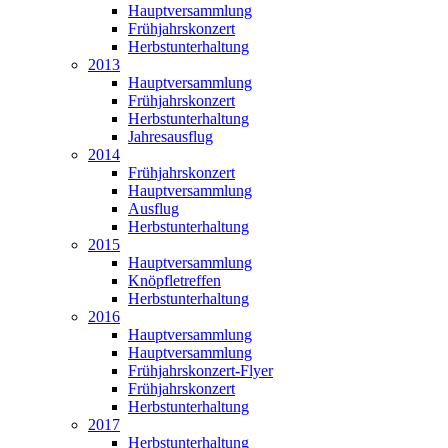
Hauptversammlung
Frühjahrskonzert
Herbstunterhaltung
2013
Hauptversammlung
Frühjahrskonzert
Herbstunterhaltung
Jahresausflug
2014
Frühjahrskonzert
Hauptversammlung
Ausflug
Herbstunterhaltung
2015
Hauptversammlung
Knöpfletreffen
Herbstunterhaltung
2016
Hauptversammlung
Hauptversammlung
Frühjahrskonzert-Flyer
Frühjahrskonzert
Herbstunterhaltung
2017
Herbstunterhaltung