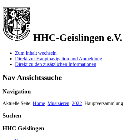
HHC-Geislingen e.V.
Zum Inhalt wechseln
Direkt zur Hauptnavigation und Anmeldung
Direkt zu den zusätzlichen Informationen
Nav Ansichtssuche
Navigation
Aktuelle Seite:
Home
Musizieren
2022
Hauptversammlung
Suchen
HHC Geislingen