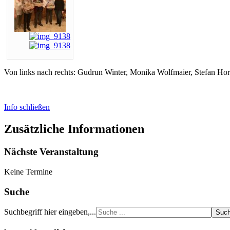
Von links nach rechts: Gudrun Winter, Monika Wolfmaier, Stefan H
Info schließen
Zusätzliche Informationen
Nächste Veranstaltung
Keine Termine
Suche
Suchbegriff hier eingeben,...
Suc